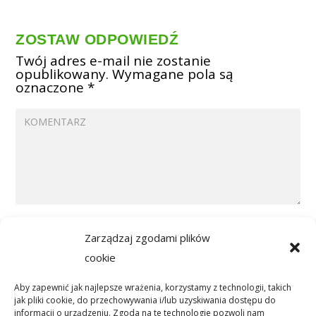
ZOSTAW ODPOWIEDŹ
Twój adres e-mail nie zostanie
opublikowany.
Wymagane pola są
oznaczone
*
Zarządzaj zgodami plików
cookie
Aby zapewnić jak najlepsze wrażenia, korzystamy z technologii, takich
jak pliki cookie, do przechowywania i/lub uzyskiwania dostępu do
informacji o urządzeniu. Zgoda na te technologie pozwoli nam