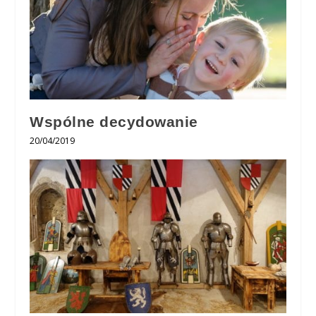
Wspólne decydowanie
20/04/2019