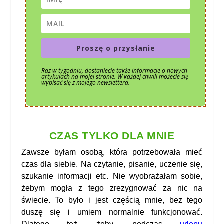
Proszę o przysłanie
Raz w tygodniu, dostaniecie także informacje o nowych
artykułach na mojej stronie. W każdej chwili możecie się
wypisać się z mojego newslettera.
CZAS TYLKO DLA MNIE
Zawsze byłam osobą, która potrzebowała mieć
czas dla siebie. Na czytanie, pisanie, uczenie się,
szukanie informacji etc. Nie wyobrażałam sobie,
żebym mogła z tego zrezygnować za nic na
świecie. To było i jest częścią mnie, bez tego
duszę się i umiem normalnie funkcjonować.