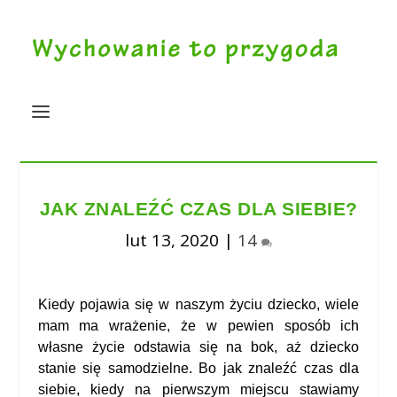
JAK ZNALEŹĆ CZAS DLA SIEBIE?
lut 13, 2020
|
14
Kiedy pojawia się w naszym życiu dziecko, wiele
mam ma wrażenie, że w pewien sposób ich
własne życie odstawia się na bok, aż dziecko
stanie się samodzielne. Bo jak znaleźć czas dla
siebie, kiedy na pierwszym miejscu stawiamy