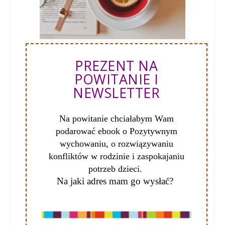
PREZENT NA
POWITANIE I
NEWSLETTER
Na powitanie chciałabym Wam
podarować ebook o Pozytywnym
wychowaniu, o
rozwiązywaniu
konfliktów w rodzinie i zaspokajaniu
potrzeb dzieci.
Na jaki adres mam go wysłać?