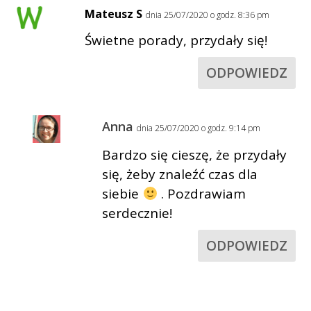
Mateusz S
dnia 25/07/2020 o godz. 8:36 pm
Świetne porady, przydały się!
ODPOWIEDZ
Anna
dnia 25/07/2020 o godz. 9:14 pm
Bardzo się cieszę, że przydały
się, żeby znaleźć czas dla
siebie
. Pozdrawiam
serdecznie!
ODPOWIEDZ