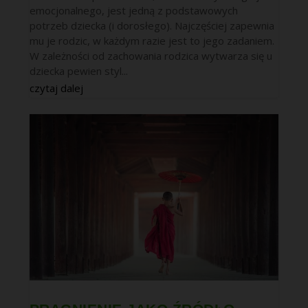
emocjonalnego, jest jedną z podstawowych
potrzeb dziecka (i dorosłego). Najczęściej zapewnia
mu je rodzic, w każdym razie jest to jego zadaniem.
W zależności od zachowania rodzica wytwarza się u
dziecka pewien styl...
czytaj dalej