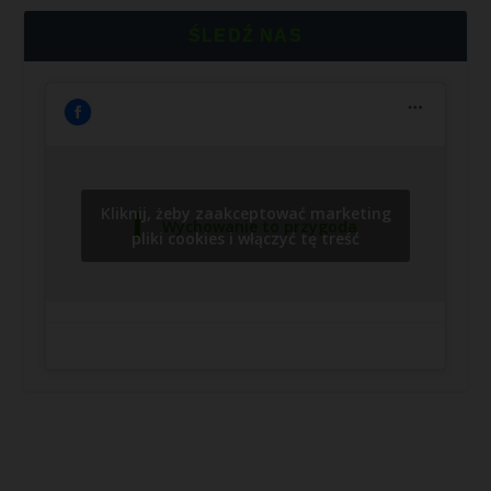
ŚLEDŹ NAS
Kliknij, żeby zaakceptować marketing
Wychowanie to przygoda
pliki cookies i włączyć tę treść