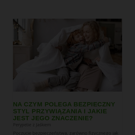
NA CZYM POLEGA BEZPIECZNY
STYL PRZYWIĄZANIA I JAKIE
JEST JEGO ZNACZENIE?
Perypetie z Jaśkiem
Poczucie bezpieczeństwa, zarówno fizycznego jak