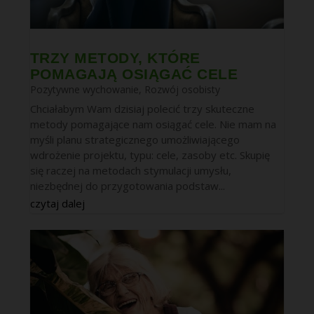
TRZY METODY, KTÓRE
POMAGAJĄ OSIĄGAĆ CELE
Pozytywne wychowanie
,
Rozwój osobisty
Chciałabym Wam dzisiaj polecić trzy skuteczne
metody pomagające nam osiągać cele. Nie mam na
myśli planu strategicznego umożliwiającego
wdrożenie projektu, typu: cele, zasoby etc. Skupię
się raczej na metodach stymulacji umysłu,
niezbędnej do przygotowania podstaw...
czytaj dalej