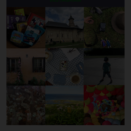
INSTAGRAM