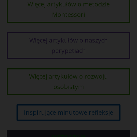
Więcej artykułów o metodzie
Montessori
Więcej artykułów o naszych
perypetiach
Więcej artykułów o rozwoju
osobistym
Inspirujące minutowe refleksje