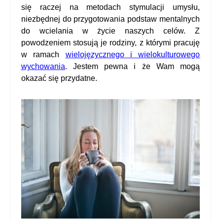
się raczej na metodach stymulacji umysłu,
niezbędnej do przygotowania podstaw mentalnych
do wcielania w życie naszych celów. Z
powodzeniem stosują je rodziny, z którymi pracuję
w ramach
wielojęzycznego i wielokulturowego
wychowania
. Jestem pewna i że Wam mogą
okazać się przydatne.