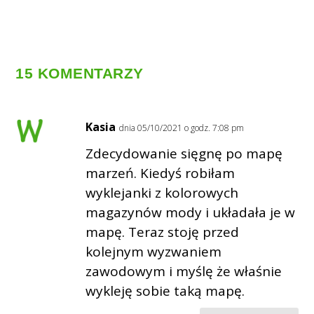
15 KOMENTARZY
Kasia
dnia 05/10/2021 o godz. 7:08 pm
Zdecydowanie sięgnę po mapę
marzeń. Kiedyś robiłam
wyklejanki z kolorowych
magazynów mody i układała je w
mapę. Teraz stoję przed
kolejnym wyzwaniem
zawodowym i myślę że właśnie
wykleję sobie taką mapę.