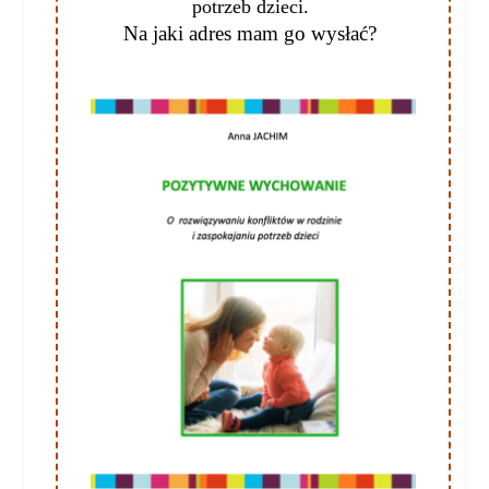
potrzeb dzieci.
Na jaki adres mam go wysłać?