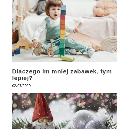
Dlaczego im mniej zabawek, tym
lepiej?
02/03/2020