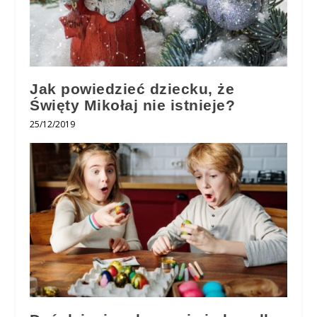
Jak powiedzieć dziecku, że
Święty Mikołaj nie istnieje?
25/12/2019