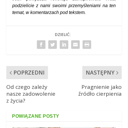
podzielicie z nami swoimi przemyśleniami na ten
temat, w komentarzach pod tekstem.
DZIELIĆ:
POPRZEDNI
NASTĘPNY
Od czego zależy
Pragnienie jako
nasze zadowolenie
źródło cierpienia
z życia?
POWIĄZANE POSTY