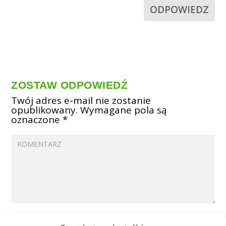
ODPOWIEDZ
ZOSTAW ODPOWIEDŹ
Twój adres e-mail nie zostanie
opublikowany.
Wymagane pola są
oznaczone
*