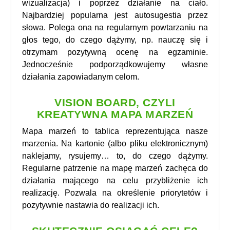
wizualizacja) i poprzez działanie na ciało.
Najbardziej popularna jest autosugestia przez
słowa. Polega ona na regularnym powtarzaniu na
głos tego, do czego dążymy, np. nauczę się i
otrzymam pozytywną ocenę na egzaminie.
Jednocześnie podporządkowujemy własne
działania zapowiadanym celom.
VISION BOARD, CZYLI
KREATYWNA MAPA MARZEŃ
Mapa marzeń to tablica reprezentująca nasze
marzenia. Na kartonie (albo pliku elektronicznym)
naklejamy, rysujemy… to, do czego dążymy.
Regularne patrzenie na mapę marzeń zachęca do
działania mającego na celu przybliżenie ich
realizację. Pozwala na określenie priorytetów i
pozytywnie nastawia do realizacji ich.