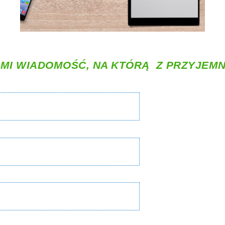
MI WIADOMOŚĆ, NA KTÓRĄ Z PRZYJEM