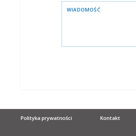
Alternative:
Polityka prywatności
Kontakt