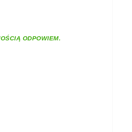
NOŚCIĄ ODPOWIEM.