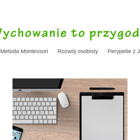
Metoda Montessori
Rozwój osobisty
Perypetie z 