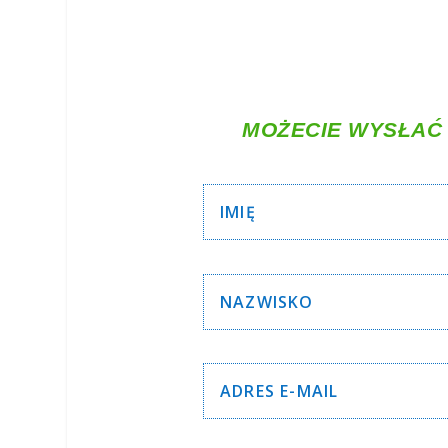
MOŻECIE WYSŁAĆ 