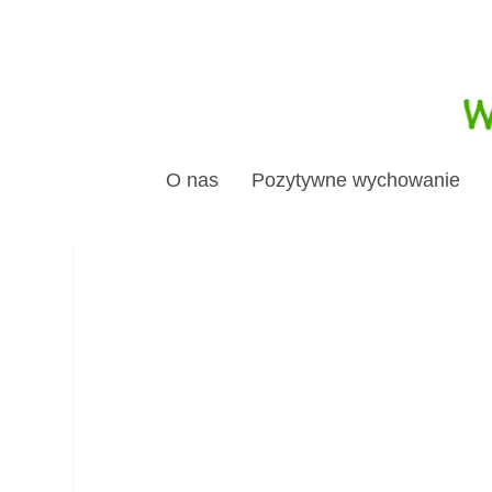
O nas
Pozytywne wychowanie