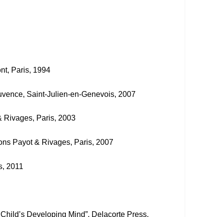
nt, Paris, 1994
uvence, Saint-Julien-en-Genevois, 2007
& Rivages, Paris, 2003
tions Payot & Rivages, Paris, 2007
s, 2011
 Child’s Developing Mind”, Delacorte Press,