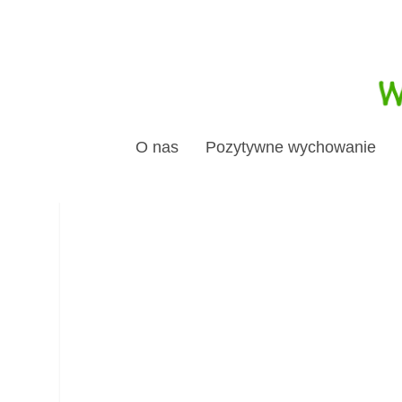
O nas
Pozytywne wychowanie