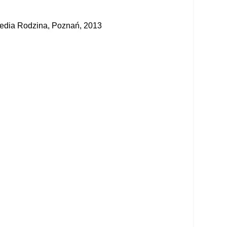
 Media Rodzina, Poznań, 2013