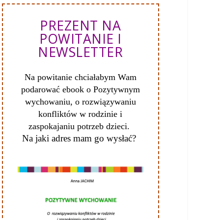
PREZENT NA
POWITANIE I
NEWSLETTER
Na powitanie chciałabym Wam
podarować ebook o Pozytywnym
wychowaniu, o
rozwiązywaniu
konfliktów w rodzinie i
zaspokajaniu potrzeb dzieci.
Na jaki adres mam go wysłać?