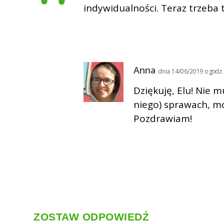
indywidualności. Teraz trzeba 
Anna
dnia 14/06/2019 o godz
Dziękuję, Elu! Nie 
niego) sprawach, mó
Pozdrawiam!
ZOSTAW ODPOWIEDŹ