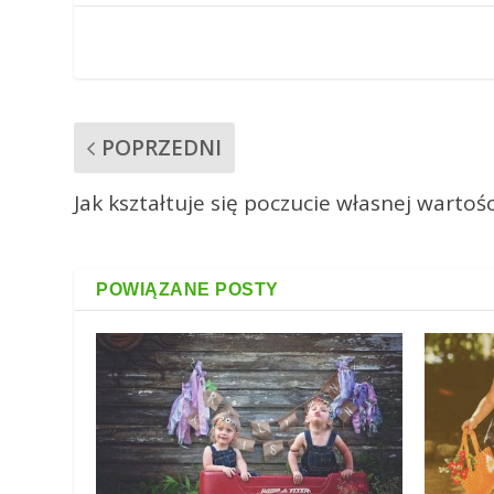
POPRZEDNI
Jak kształtuje się poczucie własnej wartośc
POWIĄZANE POSTY