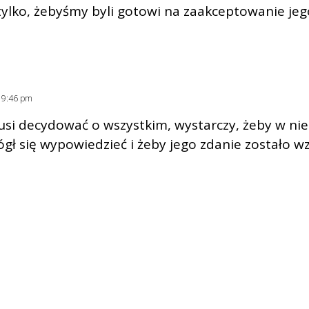
tylko, żebyśmy byli gotowi na zaakceptowanie jeg
. 9:46 pm
musi decydować o wszystkim, wystarczy, żeby w nie
gł się wypowiedzieć i żeby jego zdanie zostało 