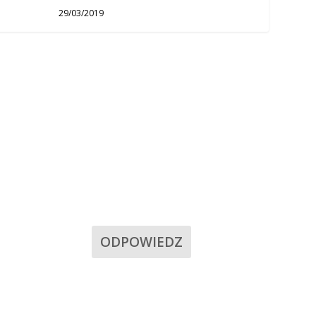
29/03/2019
ODPOWIEDZ