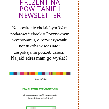
PREZENT NA
POWITANIE I
NEWSLETTER
Na powitanie chciałabym Wam
podarować ebook o Pozytywnym
wychowaniu, o
rozwiązywaniu
konfliktów w rodzinie i
zaspokajaniu potrzeb dzieci.
Na jaki adres mam go wysłać?