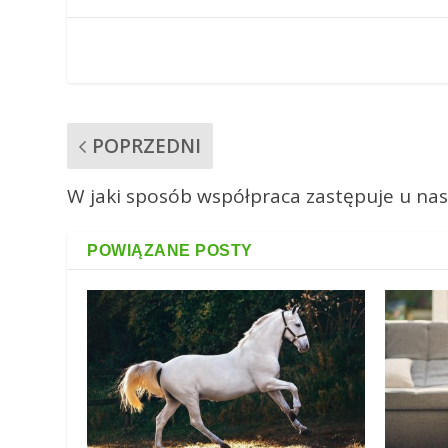
POPRZEDNI
W jaki sposób współpraca zastępuje u na
POWIĄZANE POSTY