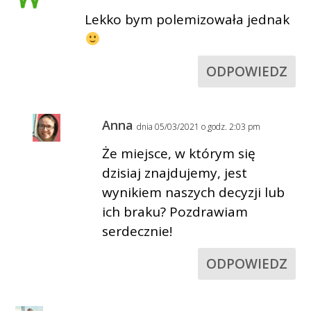
Lekko bym polemizowała jednak
ODPOWIEDZ
Anna
dnia 05/03/2021 o godz. 2:03 pm
Że miejsce, w którym się
dzisiaj znajdujemy, jest
wynikiem naszych decyzji lub
ich braku? Pozdrawiam
serdecznie!
ODPOWIEDZ