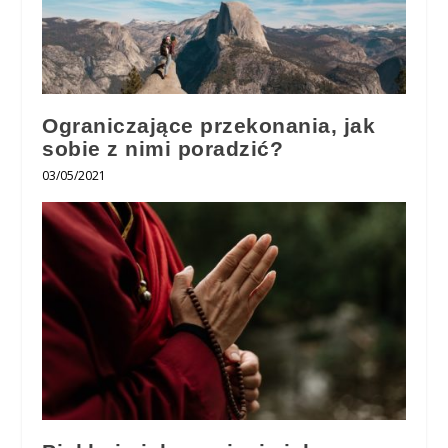
Ograniczające przekonania, jak
sobie z nimi poradzić?
03/05/2021