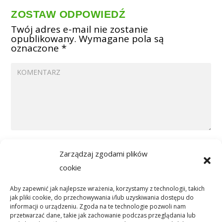
ZOSTAW ODPOWIEDŹ
Twój adres e-mail nie zostanie
opublikowany.
Wymagane pola są
oznaczone
*
Zarządzaj zgodami plików
cookie
Aby zapewnić jak najlepsze wrażenia, korzystamy z technologii, takich
jak pliki cookie, do przechowywania i/lub uzyskiwania dostępu do
informacji o urządzeniu. Zgoda na te technologie pozwoli nam
przetwarzać dane, takie jak zachowanie podczas przeglądania lub