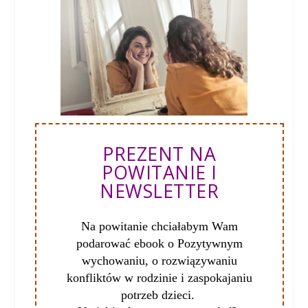
PREZENT NA
POWITANIE I
NEWSLETTER
Na powitanie chciałabym Wam
podarować ebook o Pozytywnym
wychowaniu, o
rozwiązywaniu
konfliktów w rodzinie i zaspokajaniu
potrzeb dzieci.