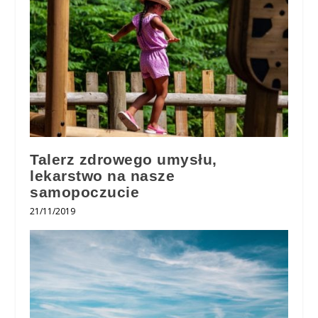
Talerz zdrowego umysłu,
lekarstwo na nasze
samopoczucie
21/11/2019