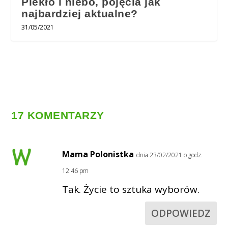
Piekło i niebo, pojęcia jak
najbardziej aktualne?
31/05/2021
17 KOMENTARZY
Mama Polonistka
dnia 23/02/2021 o godz.
12:46 pm
Tak. Życie to sztuka wyborów.
ODPOWIEDZ